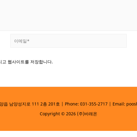
이
메
일
*
그리고 웹사이트를 저장합니다.
양성지로 111 2층 201호 | Phone: 031-355-2717 | Email: poos
Copyright © 2026 (주)바래온