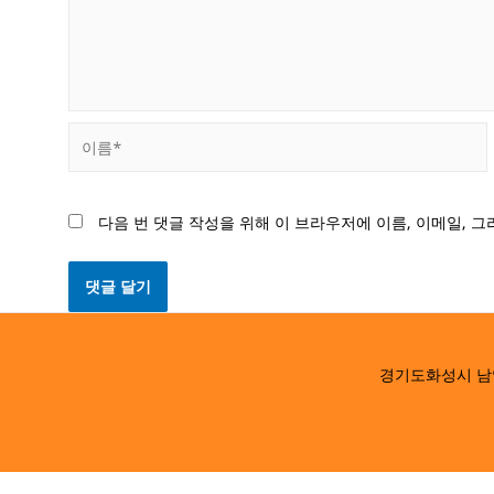
이
름
*
다음 번 댓글 작성을 위해 이 브라우저에 이름, 이메일, 
경기도화성시 남양읍 남