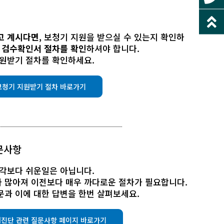
고 계시다면
, 보청기 지원을 받으실 수 있는지 확인하
 검수확인서 절차를 확인
하셔야 합니다.
지원받기 절차를 확인하세요.
보청기 지원받기 절차 바로가기
질문사항
생각보다 쉬운일은 아닙니다.
 많아져 이전보다 매우 까다로운 절차가 필요합니다.
과 이에 대한 답변을 한번 살펴보세요.
진단 관련 질문사항 페이지 바로가기