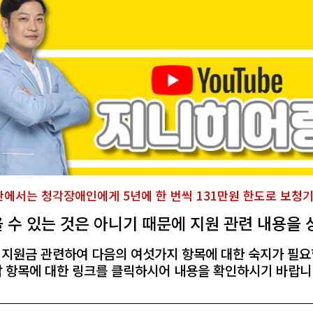
에서는 청각장애인에게 5년에 한 번씩 131만원 한도로 보청기
 수 있는 것은 아니기 때문에 지원 관련 내용을 
 지원금 관련하여 다음의 여섯가지 항목에 대한 숙지가 필요
 항목에 대한 링크를 클릭하시어 내용을 확인하시기 바랍