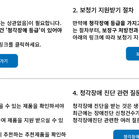
2. 보청기 지원받기 절차
수는 상관없음)이 필요합니다.
만약에
청각장애 등급을 가지
건 '청각장애 등급'이 있어야
는 절차부터,
보장구 처방전과
아래의 링크에 따라 보청기 
링크를 클릭하세요.
로가기
4. 청각장애 진단 관련 
을 수 있는 제품을 확인하셔야
청각장애 진단을 받는 것은 
최근에는 장애진단 신청건수가
하여 제품을 지원 받으실 수 있
청각장애진단 관련한 여러 질문
이 추천하는 추천제품을 확인하
청각장애