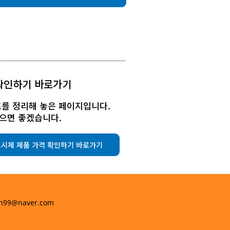
 확인하기 바로가기
표를 정리해 놓은 페이지입니다.
으면 좋겠습니다.
시제 제품 가격 확인하기 바로가기
h99@naver.com