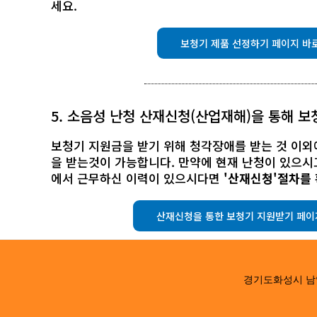
세요.
보청기 제품 선정하기 페이지 바
5. 소음성 난청 산재신청(산업재해)을 통해 
보청기 지원금을 받기 위해 청각장애를 받는 것 이
을 받는것이 가능합니다. 만약에 현재 난청이 있으시
에서 근무하신 이력이 있으시다면
'산재신청'절차를
산재신청을 통한 보청기 지원받기 페이
경기도화성시 남양읍 남