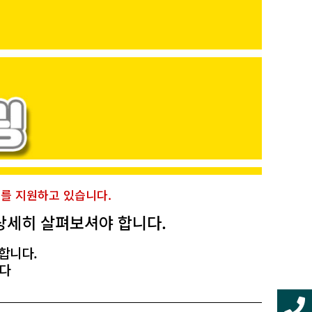
를 지원하고 있습니다.
상세히 살펴보셔야 합니다.
합니다.
니다