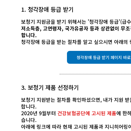
1. 청각장애 등급 받기
보청기 지원금을 받기 위해서는 '청각장애 등급'(급
저소득층, 고연령자, 국가유공자 등과 상관없이 무조
합니다.
청각장애 등급을 받는 절차를 알고 싶으시면 아래의 
청각장애 등급 받기 페이지 바
3. 보청기 제품 선정하기
보청기 지원받는 절차를 확인하셨으면, 내가 지원 받
합니다.
2020년 9월부터
건강보험공단에 고시된 제품
에 한
습니다.
아래에 링크에 따라 현재 고시된 제품과 지니히어링