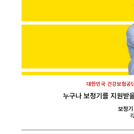
대한민국 건강보험공단
누구나 보청기를 지원받을
보청기
각