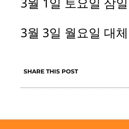
3월 1일 토요일 삼
3월 3일 월요일 대
SHARE THIS POST