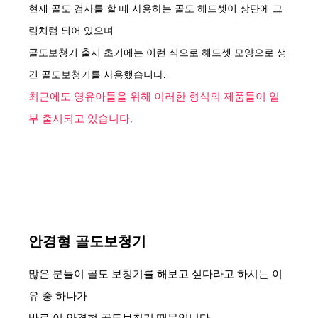
현재 골도 검사를 할 때 사용하는 골도
헤드셋이 상단에 그
림처럼 되어 있으며
골도보청기 출시 초기에는 이런 식으로
헤드셋 모양으로 생
긴 골도보청기를 사용했습니다.
최근에도 영유아들을 위해 이러한 형식의 제품들이 일
부 출시되고 있습니다.
안경형 골도보청기
많은 분들이 골도 보청기를 해보고 싶다라고 하시는 이
유 중 하나가
바로 이 안경형 골도보청기 때문입니다.