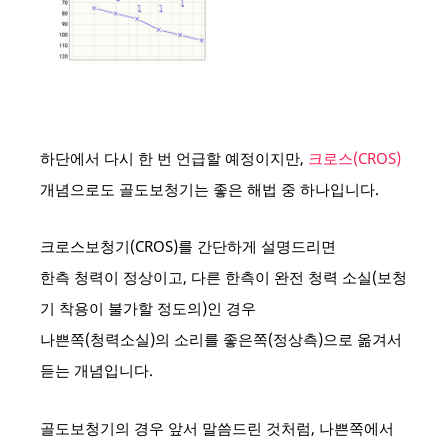
하단에서 다시 한 번 언급할 예정이지만,
크로스(CROS)
개념으로도 골도보청기는 좋은 해법 중 하나입니다.
크로스보청기(CROS)를 간단하게 설명드리면
한측 청력이 정상이고, 다른 한측이 완전 청력 소실(보청
기 착용이 불가할 정도의)인 경우
나쁜쪽(청력소실)의 소리를 좋은쪽(정상측)으로 옮겨서
듣는 개념입니다.
골도보청기의 경우 앞서 말씀드린 것처럼, 나쁜쪽에서