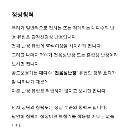
정상청력
우리가 일반적으로 접하는 또는 격게되는 대다수의 난
청 유형은 감각신경성 난청입니다.
전체 난청 유형의 80% 이상을 차지하게 됩니다.
그리고 나머지 20%가 전음성난청 또는 혼합성 난청이라
보시면 됩니다.
골도보청기는 대다수
‘전음성난청’
유형인 경우 효과가
잘 나타나기 때문에
다른 난청 유형은 적합하지 않다고 보시면 됩니다.
먼저 상단의 청력도는 정상 수준의 청력도 입니다.
당연히 청력이 정상이면 보청기를 착용할 이유는 없습
니다.