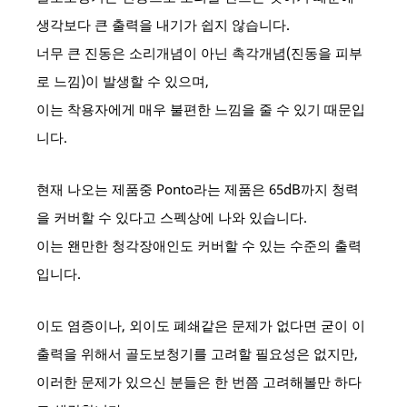
생각보다 큰 출력을 내기가 쉽지 않습니다.
너무 큰 진동은 소리개념이 아닌 촉각개념(진동을 피부
로 느낌)이 발생할 수 있으며,
이는 착용자에게 매우 불편한 느낌을 줄 수 있기 때문입
니다.
현재 나오는 제품중 Ponto라는 제품은 65dB까지 청력
을 커버할 수 있다고 스펙상에 나와 있습니다.
이는 왠만한 청각장애인도 커버할 수 있는 수준의 출력
입니다.
이도 염증이나, 외이도 폐쇄같은 문제가 없다면 굳이 이
출력을 위해서 골도보청기를 고려할 필요성은 없지만,
이러한 문제가 있으신 분들은 한 번쯤 고려해볼만 하다