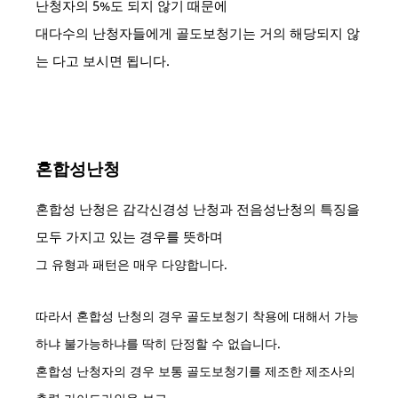
난청자의 5%도 되지 않기 때문에
대다수의 난청자들에게 골도보청기는 거의 해당되지 않
는 다고 보시면 됩니다.
혼합성난청
혼합성 난청은 감각신경성 난청과 전음성난청의 특징을
모두 가지고 있는 경우를 뜻하며
그 유형과 패턴은 매우 다양합니다.
따라서 혼합성 난청의 경우 골도보청기 착용에 대해서 가능
하냐 불가능하냐를 딱히 단정할 수 없습니다.
혼합성 난청자의 경우 보통 골도보청기를 제조한 제조사의