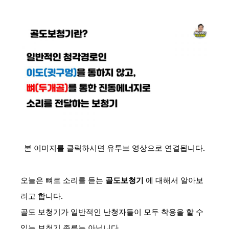
본 이미지를 클릭하시면 유투브 영상으로 연결됩니다.
오늘은 뼈로 소리를 듣는
골도보청기
에 대해서 알아보
려고 합니다.
골도 보청기가 일반적인 난청자들이 모두 착용을 할 수
있는 보청기 종류는 아닙니다.