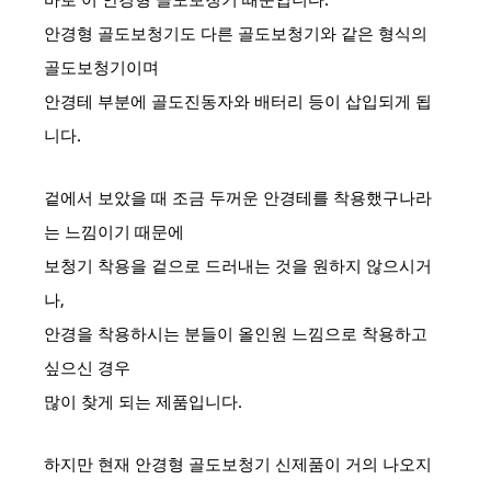
안경형 골도보청기도 다른 골도보청기와 같은 형식의
골도보청기이며
안경테 부분에 골도진동자와 배터리 등이 삽입되게 됩
니다.
겉에서 보았을 때 조금 두꺼운 안경테를 착용했구나라
는 느낌이기 때문에
보청기 착용을 겉으로 드러내는 것을 원하지 않으시거
나,
안경을 착용하시는 분들이 올인원 느낌으로 착용하고
싶으신 경우
많이 찾게 되는 제품입니다.
하지만 현재 안경형 골도보청기 신제품이 거의 나오지