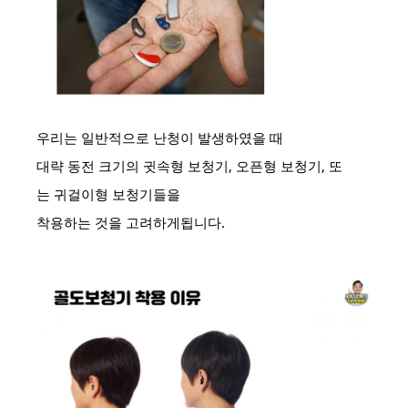
우리는 일반적으로 난청이 발생하였을 때
대략 동전 크기의 귓속형 보청기, 오픈형 보청기, 또
는 귀걸이형 보청기들을
착용하는 것을 고려하게됩니다.