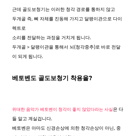
근데 골도보청기는 이러한 청각 경로를 통하지 않고
두개골 즉, 뼈 자체를 진동해 가지고 달팽이관으로 다이
렉트로
소리를 전달하는 과정을 거치게 됩니다.
두개골 > 달팽이관을 통해서 뇌(청각중추)로 바로 전달
이 되게 됩니다.
베토벤도 골도보청기 착용을?
은 다
위대한 음악가 베토벤이 청각이 좋지 않았다라는 사실
들 알고 계실겁니다.
베토벤은 아마도 신경손상에 의한 청각손상이 아닌, 중