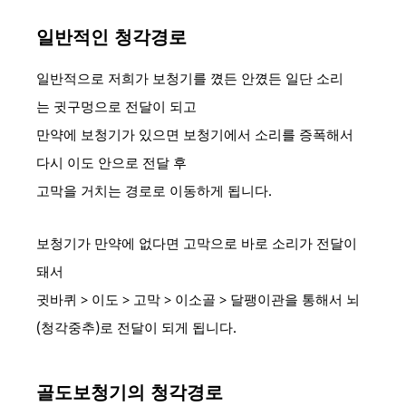
일반적인 청각경로
일반적으로 저희가 보청기를 꼈든 안꼈든 일단 소리
는 귓구멍으로 전달이 되고
만약에 보청기가 있으면 보청기에서 소리를 증폭해서
다시 이도 안으로 전달 후
고막을 거치는 경로로 이동하게 됩니다.
보청기가 만약에 없다면 고막으로 바로 소리가 전달이
돼서
귓바퀴 > 이도 > 고막 > 이소골 > 달팽이관을 통해서 뇌
(청각중추)로 전달이 되게 됩니다.
골도보청기의 청각경로