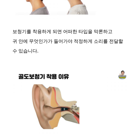
보청기를 착용하게 되면 어떠한 타입을 막론하고
귀 안에 무엇인가가 들어가야 적정하게 소리를 전달할
수 있습니다.