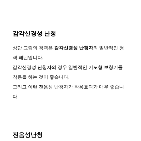
감각신경성 난청
상단 그림의 청력은
감각신경성 난청자
의 일반적인 청
력 패턴입니다.
감각신경성 난청자의 경우 일반적인 기도형 보청기를
착용을 하는 것이 좋습니다.
그리고 이런 전음성 난청자가 착용효과가 매우 좋습니
다
전음성난청