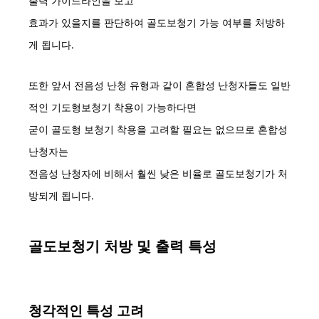
출력 가이드라인을 보고
효과가 있을지를 판단하여 골도보청기 가능 여부를 처방하
게 됩니다.
또한 앞서 전음성 난청 유형과 같이 혼합성 난청자들도 일반
적인 기도형보청기 착용이 가능하다면
굳이 골도형 보청기 착용을 고려할 필요는 없으므로 혼합성
난청자는
전음성 난청자에 비해서 훨씬 낮은 비율로 골도보청기가 처
방되게 됩니다.
골도보청기 처방 및 출력 특성
청각적인 특성 고려