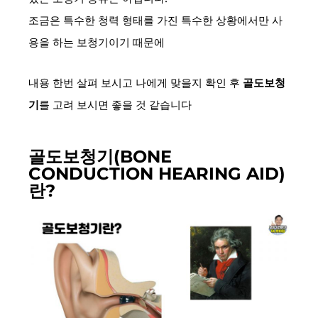
조금은 특수한 청력 형태를 가진 특수한 상황에서만 사
용을 하는 보청기이기 때문에
내용 한번 살펴 보시고 나에게 맞을지 확인 후
골도보청
기
를 고려 보시면 좋을 것 같습니다
골도보청기(BONE
CONDUCTION HEARING AID)
란?