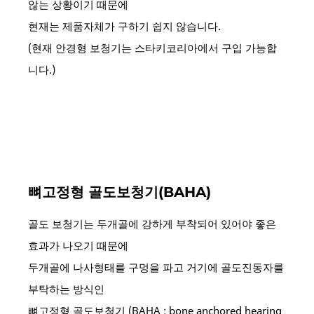
않는 상황이기 때문에
현재는 제품자체가 구하기 쉽지 않습니다.
(현재 안경형 보청기는 스타키코리아에서 구입 가능합
니다.)
뼈고정형 골도보청기(BAHA)
골도 보청기는 두개골에 강하게 부착되어 있어야 좋은
효과가 나오기 때문에
두개골에 나사형태를 구멍을 파고 거기에 골도진동자를
부탁하는 방식인
뼈고정형 골도보청기 (BAHA : bone anchored hearing