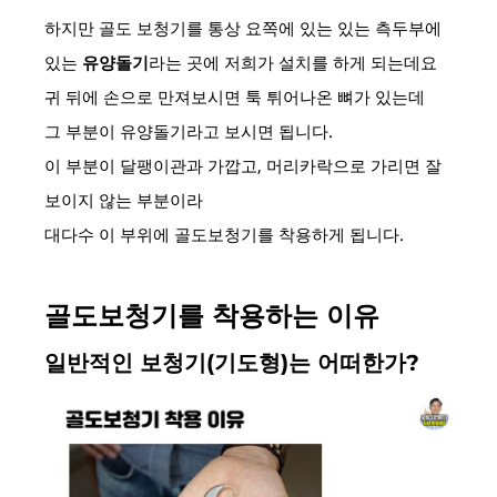
하지만 골도 보청기를 통상 요쪽에 있는 있는 측두부에
있는
유양돌기
라는 곳에 저희가 설치를 하게 되는데요
귀 뒤에 손으로 만져보시면 툭 튀어나온 뼈가 있는데
그 부분이 유양돌기라고 보시면 됩니다.
이 부분이 달팽이관과 가깝고, 머리카락으로 가리면 잘
보이지 않는 부분이라
대다수 이 부위에 골도보청기를 착용하게 됩니다.
골도보청기를 착용하는 이유
일반적인 보청기(기도형)는 어떠한가?