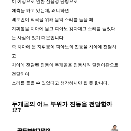
이 이상으로 인한 전음성 난청으로
예측을 하고 있는데, 왜냐하면
베토벤이 작곡을 위해 음악 소리를 들을 때
지휘봉을 치아에 물고 피아노 갖다대고 소리를 들었다
는 사실이 있기 때문입니다.
즉 치아에 문 지휘봉이 피아노의 진동을 치아에 전달하
고
치아에 전달된 진동이 두개골을 진동시켜 달팽이관으로
전달하여
소리를 들을 수 있었다고 생각하시면 될 듯 합니다.
두개골의 어느 부위가 진동을 전달할까
요?