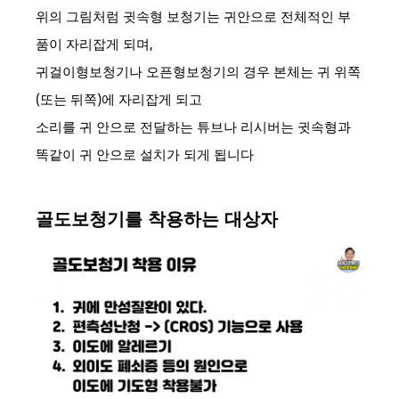
위의 그림처럼 귓속형 보청기는 귀안으로 전체적인 부
품이 자리잡게 되며,
귀걸이형보청기나 오픈형보청기의 경우 본체는 귀 위쪽
(또는 뒤쪽)에 자리잡게 되고
소리를 귀 안으로 전달하는 튜브나 리시버는 귓속형과
똑같이 귀 안으로 설치가 되게 됩니다
골도보청기를 착용하는 대상자