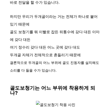
바로 전달을 할 수가 있습니다.
하지만 우리가 두개골이라는 거는 전체가 하나로 붙어
있기 때문에
골도 보청기를 뭐 이빨로 잡든 뒤통수에 갖다 대든 이마
에 갖다 대든
여기 정수리 갖다 대든 어느 곳에 갖다 대도
두개골 자체가 전체적으로 흔들리기 때문에
결론적으로 두개골의 어느 부위에 골도 진동자를 설치해도
소리를 다 들을 수가 있습니다.
골도보청기는 어느 부위에 착용하게 되
나?