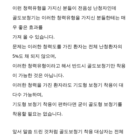
이런 청력유형을 가지신 분들이 전음성 난청자인데
골도보청기는 이러한 청력유형을 가지신 분들한테는 매
우 좋은 효과를
가져 올 수 있습니다.
문제는 이러한 청력도를 가진 환자는 전체 난청환자의
5%도 채 되지 않으며,
이러한 청력유형이라고 해서 반드시 골도보청기만 착용
이 가능한 것은 아닙니다.
이러한 청력을 가진 환자라도 기도형 보청기 착용이 대
다수 가능하며,
기도형 보청기 착용이 편하다면 굳이 골도형 보청기를
착용할 필요는 없습니다.
앞서 말씀 드린 것처럼 골도보청기 착용 대상자는 전체