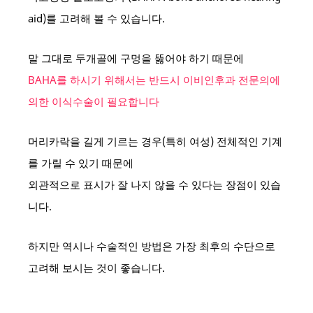
aid)를 고려해 볼 수 있습니다.
말 그대로 두개골에 구멍을 뚫어야 하기 때문에
BAHA를 하시기 위해서는 반드시 이비인후과 전문의에
의한 이식수술이 필요합니다
머리카락을 길게 기르는 경우(특히 여성) 전체적인 기계
를 가릴 수 있기 때문에
외관적으로 표시가 잘 나지 않을 수 있다는 장점이 있습
니다.
하지만 역시나 수술적인 방법은 가장 최후의 수단으로
고려해 보시는 것이 좋습니다.