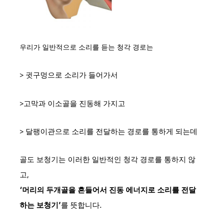
우리가 일반적으로 소리를 듣는 청각 경로는
> 귓구멍으로 소리가 들어가서
>고막과 이소골을 진동해 가지고
> 달팽이관으로 소리를 전달하는 경로를 통하게 되는데
골도 보청기는 이러한 일반적인 청각 경로를 통하지 않
고,
‘머리의 두개골을 흔들어서 진동 에너지로 소리를 전달
하는 보청기’
를 뜻합니다.