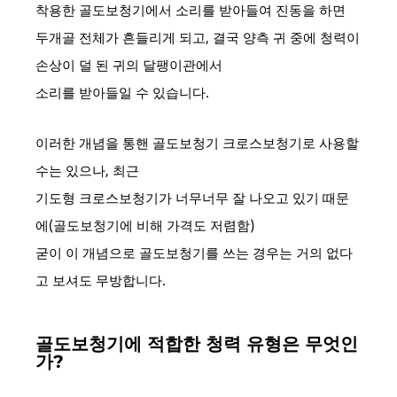
착용한 골도보청기에서 소리를 받아들여 진동을 하면
두개골 전체가 흔들리게 되고, 결국 양측 귀 중에 청력이
손상이 덜 된 귀의 달팽이관에서
소리를 받아들일 수 있습니다.
이러한 개념을 통핸 골도보청기 크로스보청기로 사용할
수는 있으나, 최근
기도형 크로스보청기가 너무너무 잘 나오고 있기 때문
에(골도보청기에 비해 가격도 저렴함)
굳이 이 개념으로 골도보청기를 쓰는 경우는 거의 없다
고 보셔도 무방합니다.
골도보청기에 적합한 청력 유형은 무엇인
가?