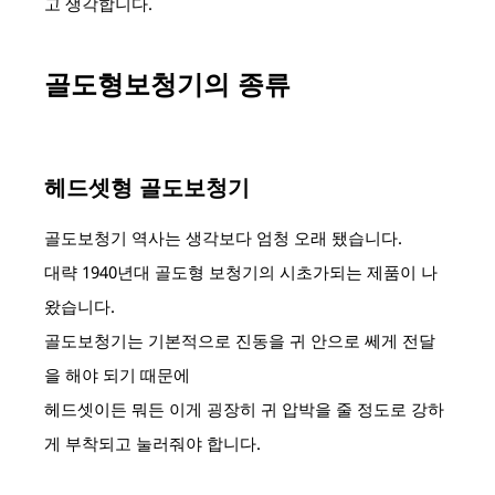
고 생각합니다.
골도형보청기의 종류
헤드셋형 골도보청기
골도보청기 역사는 생각보다 엄청 오래 됐습니다.
대략 1940년대 골도형 보청기의 시초가되는 제품이 나
왔습니다.
골도보청기는 기본적으로 진동을 귀 안으로 쎄게 전달
을 해야 되기 때문에
헤드셋이든 뭐든 이게 굉장히 귀 압박을 줄 정도로 강하
게 부착되고 눌러줘야 합니다.