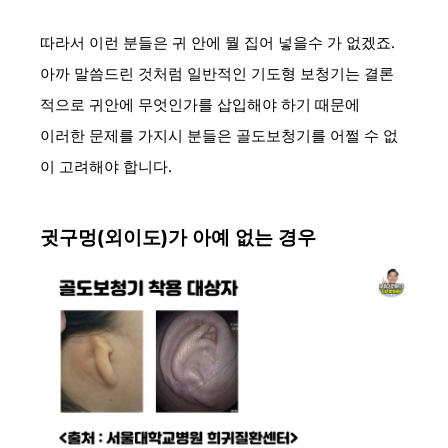
따라서 이런 분들은 귀 안에 뭘 집어 넣을수 가 없겠죠.
아까 말씀드린 것처럼 일반적인 기도형 보청기는 결론
적으로 귀안에 무엇인가를 삽입해야 하기 때문에
이러한 문제를 가지시 분들은 골도보청기를 어쩔 수 없
이 고려해야 합니다.
귓구멍(외이도)가 아예 없는 경우