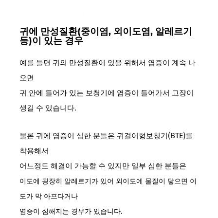
귀에 만성질환(중이염, 외이도염, 알레르기
등)이 있는 경우
예를 들면 귀의 만성질환이 있을 위해서 염증이 계속 나
오면
귀 안에 들어가 있는 보청기에 염증이 들어가서 고장이
생길 수 있습니다.
물론 귀에 염증이 심한 분들은 귀걸이형보청기(BTE)를
착용해서
어느정도 해결이 가능할 수 있지만 일부 심한 분들은
이도에 굉장히 알레르기가 있어
외이도에 물질이 닿으면 이
도가 막 아프다거나
염증이 심해지는 경우가 있습니다.