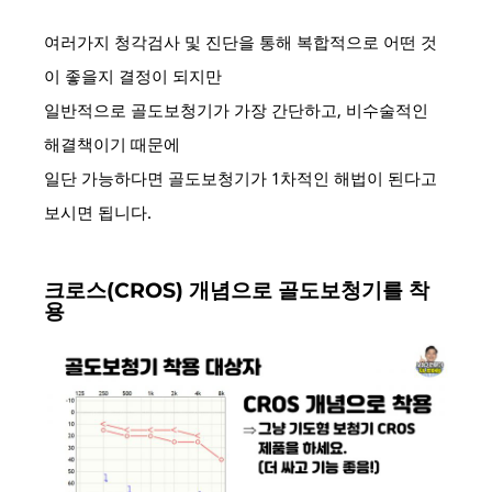
여러가지 청각검사 및 진단을 통해 복합적으로 어떤 것
이 좋을지 결정이 되지만
일반적으로 골도보청기가 가장 간단하고, 비수술적인
해결책이기 때문에
일단 가능하다면 골도보청기가 1차적인 해법이 된다고
보시면 됩니다.
크로스(CROS) 개념으로 골도보청기를 착
용