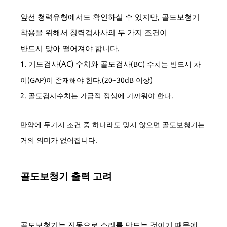
앞선 청력유형에서도 확인하실 수 있지만, 골도보청기
착용을 위해서 청력검사사의 두 가지 조건이
반드시 맞아 떨어져야 합니다.
1. 기도검사(AC) 수치와 골도검사
(BC)
수치는 반드시 차
이(GAP)이 존재해야 한다.(20~30dB 이상)
2. 골도검사수치는 가급적 정상에 가까워야 한다.
만약에 두가지 조건 중 하나라도 맞지 않으면 골도보청기는
거의 의미가 없어집니다.
골도보청기 출력 고려
골도보청기는 진동으로 소리를 만드는 것이기 때문에